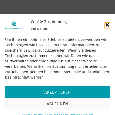
Cookie-Zustimmung
verwalten
Um Ihnen ein optimales Erlebnis zu bieten, verwenden wir
Technologien wie Cookies, um Geräteinformationen zu
speichern bzw. darauf zuzugreifen. Wenn Sie diesen
Technologien zustimmen, können wir Daten wie das
Surfverhalten oder eindeutige IDs auf dieser Website
verarbeiten. Wenn Sie Ihre Zustimmung nicht erteilen oder
zurückziehen, können bestimmte Merkmale und Funktionen
beeinträchtigt werden.
AKZEPTIEREN
ABLEHNEN