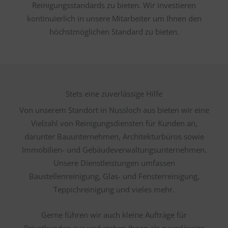
Reinigungsstandards zu bieten. Wir investieren
kontinuierlich in unsere Mitarbeiter um Ihnen den
höchstmöglichen Standard zu bieten.
Stets eine zuverlässige Hilfe
Von unserem Standort in Nussloch aus bieten wir eine
Vielzahl von Reinigungsdiensten für Kunden an,
darunter Bauunternehmen, Architekturbüros sowie
Immobilien- und Gebäudeverwaltungsunternehmen.
Unsere Dienstleistungen umfassen
Baustellenreinigung, Glas- und Fensterreinigung,
Teppichreinigung und vieles mehr.
Gerne führen wir auch kleine Aufträge für
Privatkunden aus und stehen Ihnen als zuverlässige