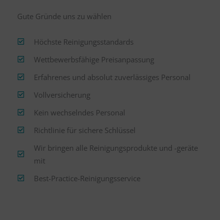
Gute Gründe uns zu wählen
Höchste Reinigungsstandards
Wettbewerbsfähige Preisanpassung
Erfahrenes und absolut zuverlässiges Personal
Vollversicherung
Kein wechselndes Personal
Richtlinie für sichere Schlüssel
Wir bringen alle Reinigungsprodukte und -geräte
mit
Best-Practice-Reinigungsservice