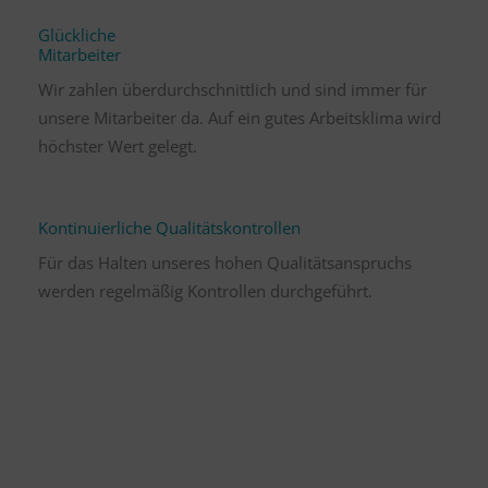
Glückliche
Mitarbeiter
Wir zahlen überdurchschnittlich und sind immer für
unsere Mitarbeiter da. Auf ein gutes Arbeitsklima wird
höchster Wert gelegt.
Kontinuierliche Qualitätskontrollen
Für das Halten unseres hohen Qualitätsanspruchs
werden regelmäßig Kontrollen durchgeführt.