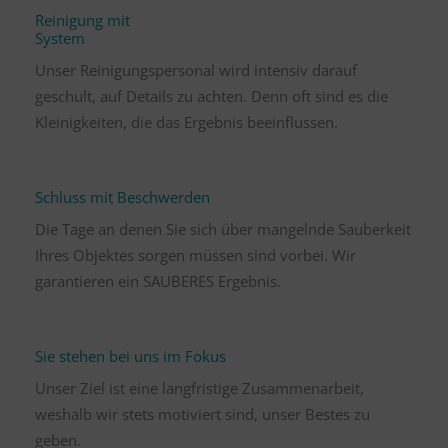
Reinigung mit
System
Unser Reinigungspersonal wird intensiv darauf
geschult, auf Details zu achten. Denn oft sind es die
Kleinigkeiten, die das Ergebnis beeinflussen.
Schluss mit Beschwerden
Die Tage an denen Sie sich über mangelnde Sauberkeit
Ihres Objektes sorgen müssen sind vorbei. Wir
garantieren ein SAUBERES Ergebnis.
Sie stehen bei uns im Fokus
Unser Ziel ist eine langfristige Zusammenarbeit,
weshalb wir stets motiviert sind, unser Bestes zu
geben.