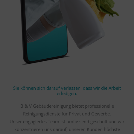
Sie können sich darauf verlassen, dass wir die Arbeit
erledigen.
B & V Gebäudereinigung bietet professionelle
Reinigungsdienste für Privat und Gewerbe.
Unser engagiertes Team ist umfassend geschult und wir
konzentrieren uns darauf, unseren Kunden höchste