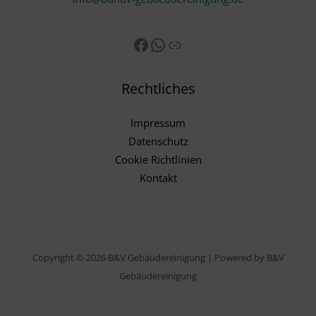
Rechtliches
Impressum
Datenschutz
Cookie Richtlinien
Kontakt
Copyright © 2026 B&V Gebäudereinigung | Powered by B&V
Gebäudereinigung