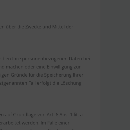
ren über die Zwecke und Mittel der
leiben Ihre personenbezogenen Daten bei
end machen oder eine Einwilligung zur
sigen Gründe für die Speicherung Ihrer
ztgenannten Fall erfolgt die Löschung
auf Grundlage von Art. 6 Abs. 1 lit. a
rarbeitet werden. Im Falle einer