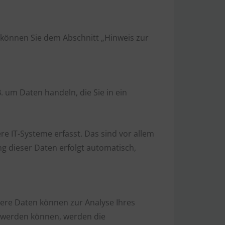
 können Sie dem Abschnitt „Hinweis zur
. um Daten handeln, die Sie in ein
 IT-Systeme erfasst. Das sind vor allem
ng dieser Daten erfolgt automatisch,
ndere Daten können zur Analyse Ihres
 werden können, werden die