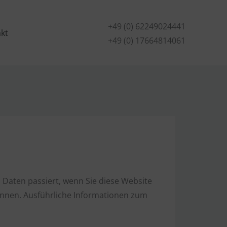
+49 (0) 62249024441
kt
+49 (0) 17664814061
Daten passiert, wenn Sie diese Website
önnen. Ausführliche Informationen zum