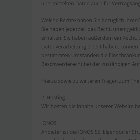
übermittelten Daten auch für Vertragsang
Welche Rechte haben Sie bezüglich Ihrer 
Sie haben jederzeit das Recht, unentgel
erhalten. Sie haben außerdem ein Recht, 
Datenverarbeitung erteilt haben, können S
bestimmten Umständen die Einschränkung
Beschwerderecht bei der zuständigen Auf
Hierzu sowie zu weiteren Fragen zum The
2. Hosting
Wir hosten die Inhalte unserer Website b
IONOS
Anbieter ist die IONOS SE, Elgendorfer S