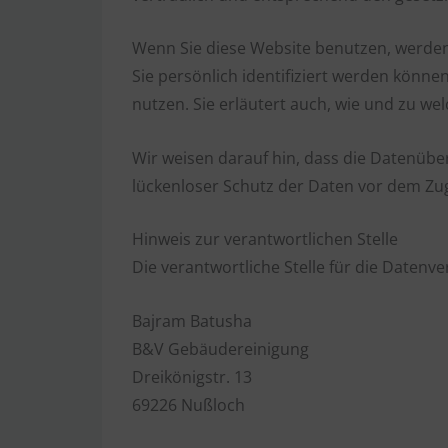
Wenn Sie diese Website benutzen, werde
Sie persönlich identifiziert werden könne
nutzen. Sie erläutert auch, wie und zu w
Wir weisen darauf hin, dass die Datenüber
lückenloser Schutz der Daten vor dem Zugr
Hinweis zur verantwortlichen Stelle
Die verantwortliche Stelle für die Datenve
Bajram Batusha
B&V Gebäudereinigung
Dreikönigstr. 13
69226 Nußloch