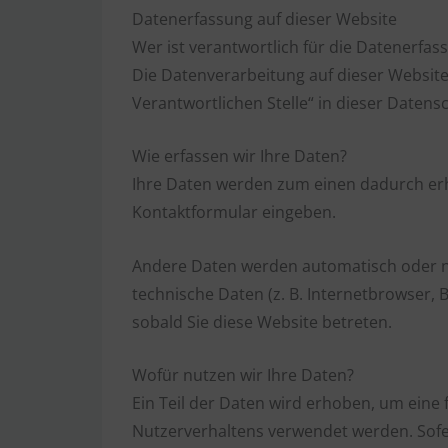
Datenerfassung auf dieser Website
Wer ist verantwortlich für die Datenerfas
Die Datenverarbeitung auf dieser Websit
Verantwortlichen Stelle“ in dieser Daten
Wie erfassen wir Ihre Daten?
Ihre Daten werden zum einen dadurch erhob
Kontaktformular eingeben.
Andere Daten werden automatisch oder nac
technische Daten (z. B. Internetbrowser, 
sobald Sie diese Website betreten.
Wofür nutzen wir Ihre Daten?
Ein Teil der Daten wird erhoben, um eine 
Nutzerverhaltens verwendet werden. Sof