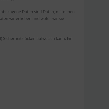
nbezogene Daten sind Daten, mit denen
Daten wir erheben und wofür wir sie
l) Sicherheitslücken aufweisen kann. Ein